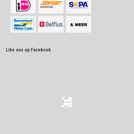
Like ons op Facebook