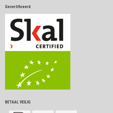
Gecertificeerd
BETAAL VEILIG