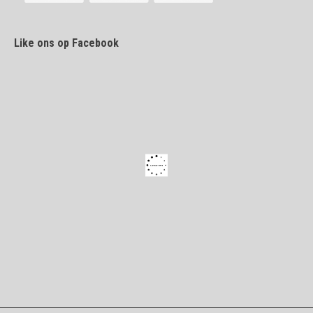
Like ons op Facebook