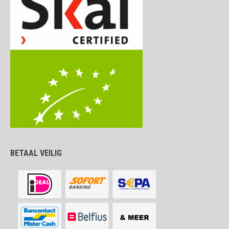
BETAAL VEILIG