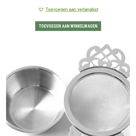
Toevoegen aan verlanglijst
TOEVOEGEN AAN WINKELWAGEN