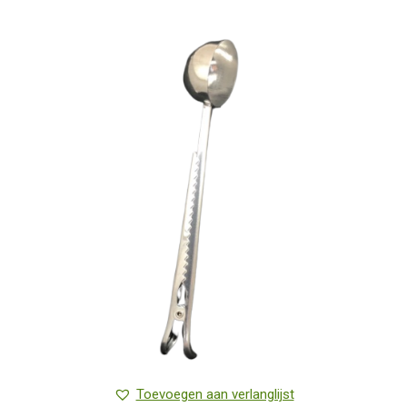
Toevoegen aan verlanglijst