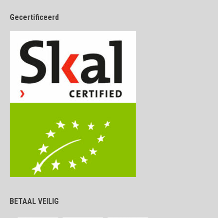
Gecertificeerd
BETAAL VEILIG