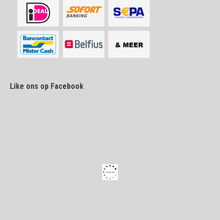
Like ons op Facebook