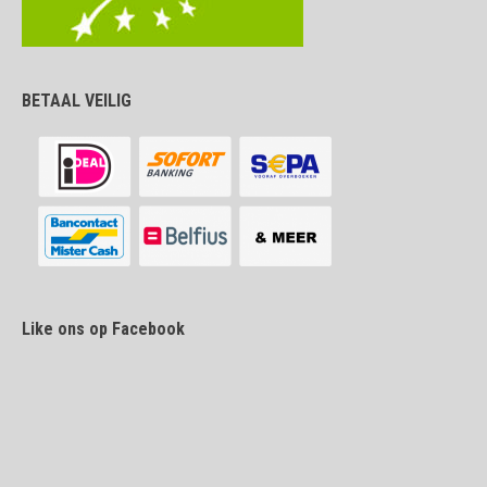
BETAAL VEILIG
Like ons op Facebook