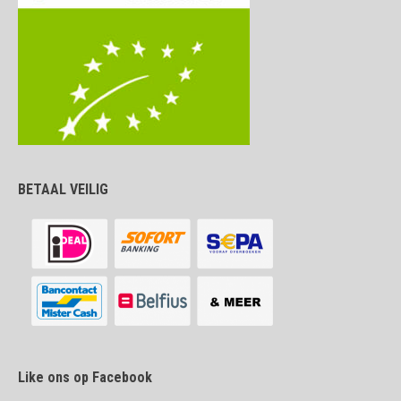
BETAAL VEILIG
Like ons op Facebook