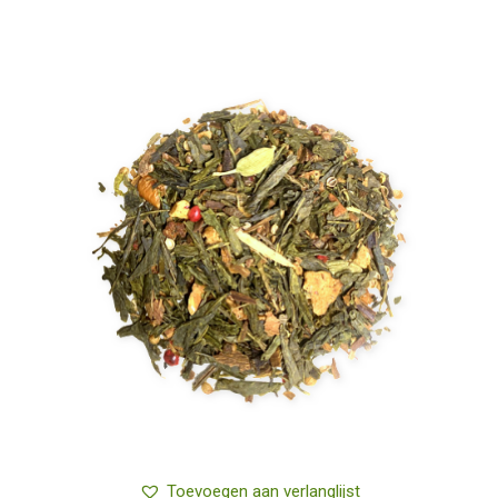
Toevoegen aan verlanglijst