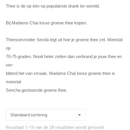
Thee is de op één na populairste drank ter wereld.

Bij Madame Chai losse groene thee kopen.

Theesommelier Sevda legt uit hoe je groene thee zet. Meestal 
op 

70-75 graden. Nooit heter zetten dan verbrand je jouw thee en 
ver-

bitterd het van smaak. Madame Chai losse groene thee is 
meestal 

Sencha gestoomde groene thee. 
Resultaat 1–16 van de 28 resultaten wordt getoond