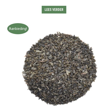
LEES VERDER
Aanbieding!