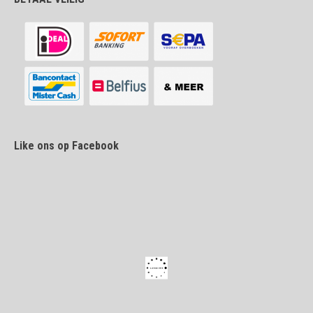
Like ons op Facebook