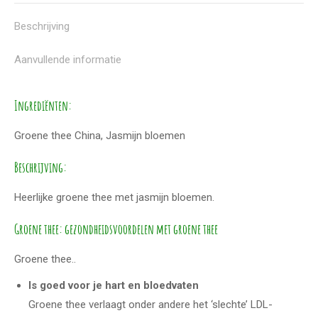
Beschrijving
Aanvullende informatie
Ingrediënten:
Groene thee China, Jasmijn bloemen
Beschrijving:
Heerlijke groene thee met jasmijn bloemen.
Groene thee: gezondheidsvoordelen met groene thee
Groene thee..
Is goed voor je hart en bloedvaten
Groene thee verlaagt onder andere het ‘slechte’ LDL-