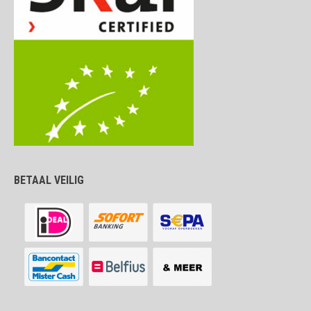
BETAAL VEILIG