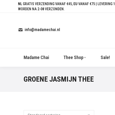
NL
GRATIS VERZENDING VANAF €45,
EU
VANAF €75 | LEVERING 1
WORDEN NA 2-08 VERZONDEN.
info@madamechai.nl
Madame Chai
Thee Shop
Sale!
GROENE JASMIJN THEE