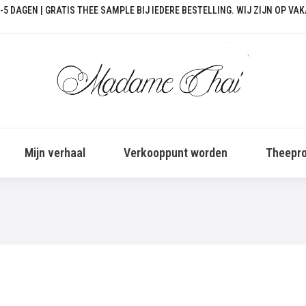
-5 DAGEN | GRATIS THEE SAMPLE BIJ IEDERE BESTELLING. WIJ ZIJN OP VA
Mijn verhaal
Verkooppunt worden
Theepro