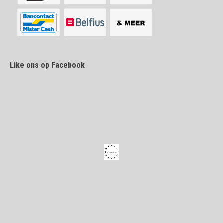
Like ons op Facebook