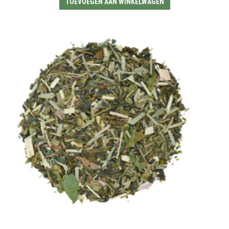
TOEVOEGEN AAN WINKELWAGEN