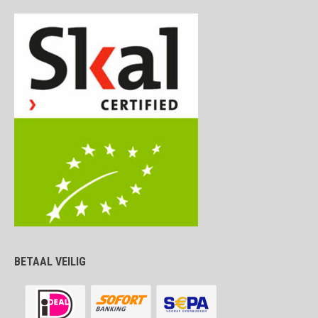
BETAAL VEILIG