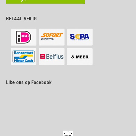
BETAAL VEILIG
Like ons op Facebook