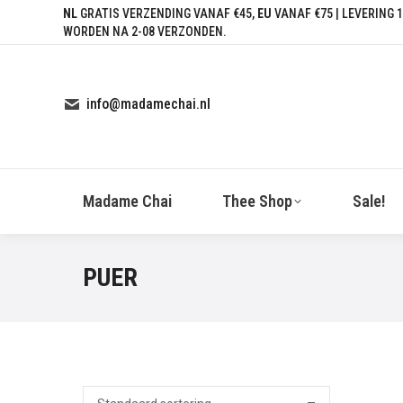
NL
GRATIS VERZENDING VANAF €45,
EU
VANAF €75 | LEVERING 1
WORDEN NA 2-08 VERZONDEN.
info@madamechai.nl
Madame Chai
Thee Shop
Sale!
PUER