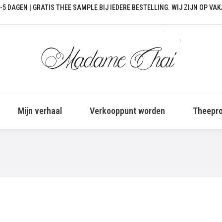
-5 DAGEN | GRATIS THEE SAMPLE BIJ IEDERE BESTELLING. WIJ ZIJN OP VA
Mijn verhaal
Verkooppunt worden
Theepro