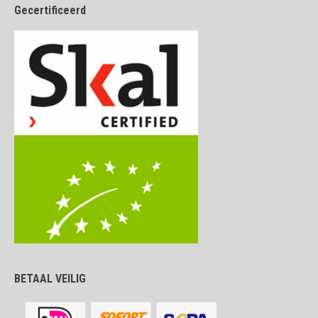
Gecertificeerd
BETAAL VEILIG