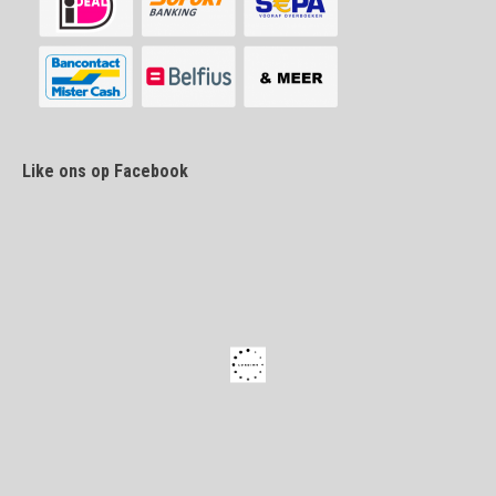
Like ons op Facebook