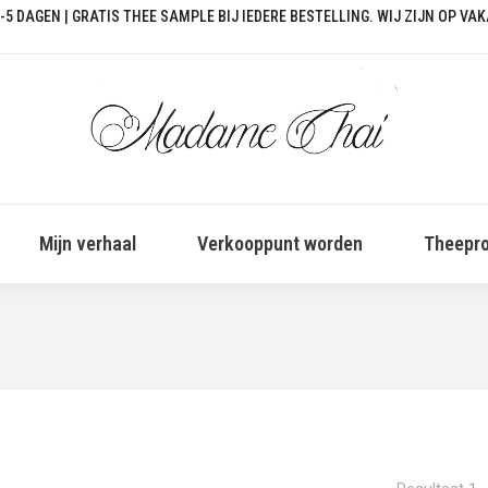
-5 DAGEN | GRATIS THEE SAMPLE BIJ IEDERE BESTELLING. WIJ ZIJN OP VA
Mijn verhaal
Verkooppunt worden
Theepro