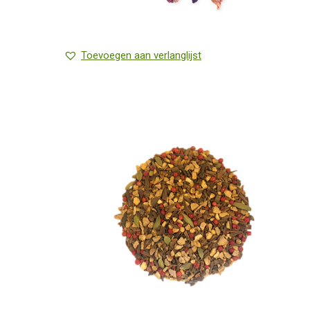
Toevoegen aan verlanglijst