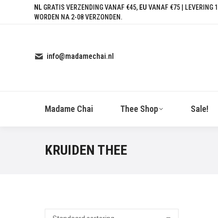
NL
GRATIS VERZENDING VANAF €45,
EU
VANAF €75 | LEVERING 1
WORDEN NA 2-08 VERZONDEN.
info@madamechai.nl
Madame Chai
Thee Shop
Sale!
KRUIDEN THEE