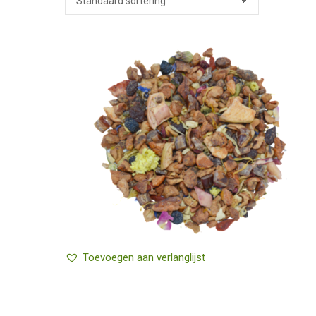
Toevoegen aan verlanglijst