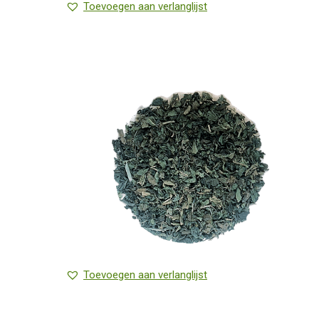
Toevoegen aan verlanglijst
Toevoegen aan verlanglijst