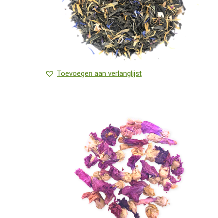
Toevoegen aan verlanglijst