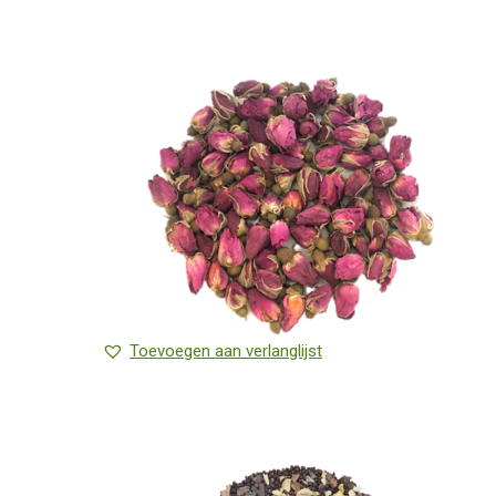
Toevoegen aan verlanglijst