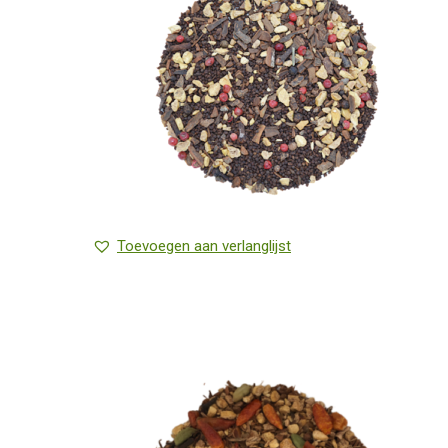
Toevoegen aan verlanglijst