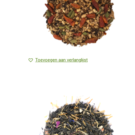
Toevoegen aan verlanglijst