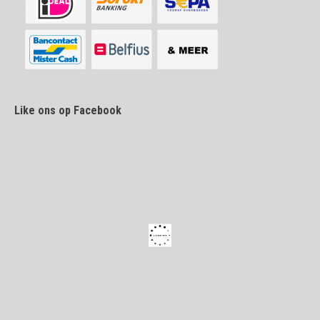
Like ons op Facebook