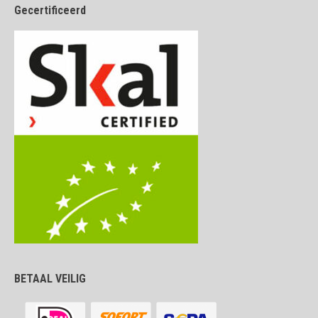
Gecertificeerd
BETAAL VEILIG