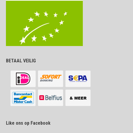
BETAAL VEILIG
Like ons op Facebook