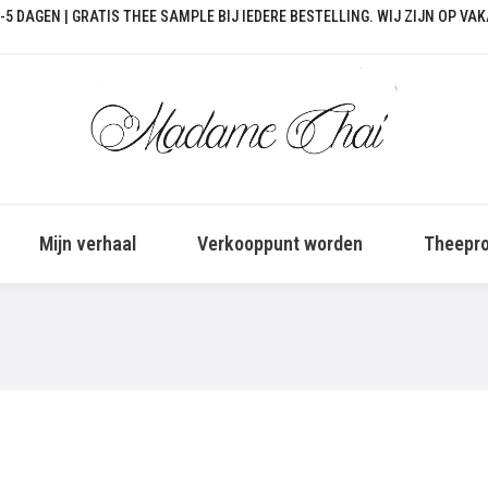
-5 DAGEN | GRATIS THEE SAMPLE BIJ IEDERE BESTELLING. WIJ ZIJN OP VA
Mijn verhaal
Verkooppunt worden
Theepro