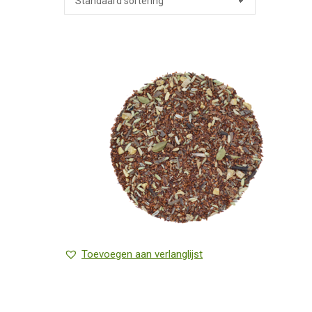
Toevoegen aan verlanglijst