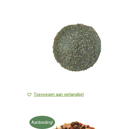
Toevoegen aan verlanglijst
Aanbieding!