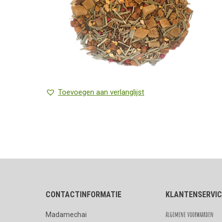
Toevoegen aan verlanglijst
CONTACTINFORMATIE
KLANTENSERVIC
Algemene voorwaarden
Madamechai