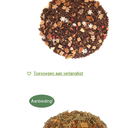
Toevoegen aan verlanglijst
Aanbieding!