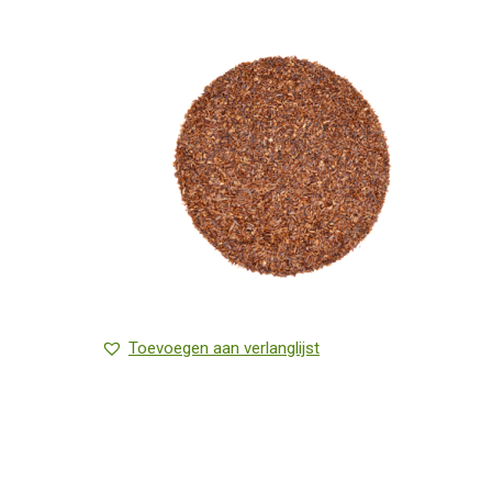
Toevoegen aan verlanglijst