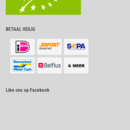
BETAAL VEILIG
Like ons op Facebook