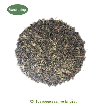
Aanbieding!
Toevoegen aan verlanglijst