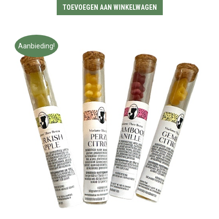
TOEVOEGEN AAN WINKELWAGEN
Aanbieding!