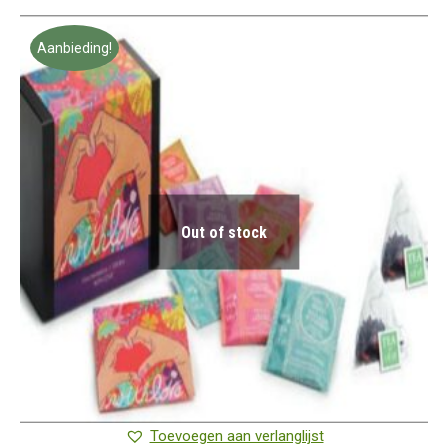
Aanbieding!
Out of stock
Toevoegen aan verlanglijst