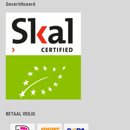
Gecertificeerd
BETAAL VEILIG