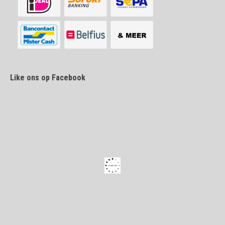
Like ons op Facebook