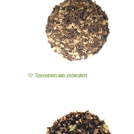
Toevoegen aan verlanglijst