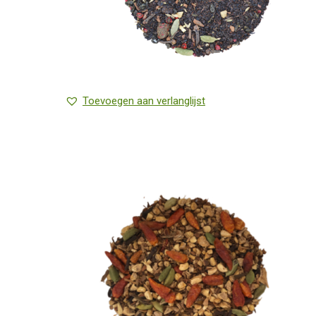
Toevoegen aan verlanglijst