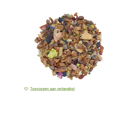
Toevoegen aan verlanglijst