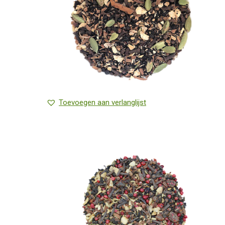
Toevoegen aan verlanglijst