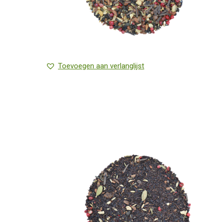
Toevoegen aan verlanglijst