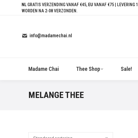
NL
GRATIS VERZENDING VANAF €45,
EU
VANAF €75 | LEVERING 1
WORDEN NA 2-08 VERZONDEN.
info@madamechai.nl
Madame Chai
Thee Shop
Sale!
MELANGE THEE