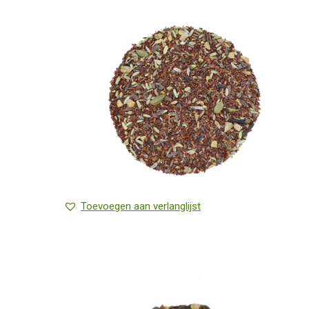
Toevoegen aan verlanglijst