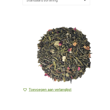
Toevoegen aan verlanglijst