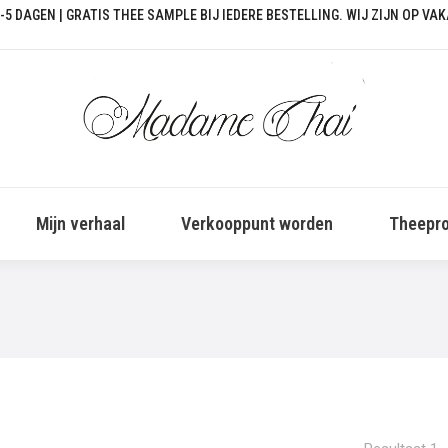
-5 DAGEN | GRATIS THEE SAMPLE BIJ IEDERE BESTELLING. WIJ ZIJN OP VA
Mijn verhaal
Verkooppunt worden
Theepro