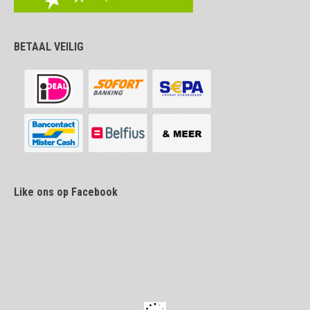
BETAAL VEILIG
Like ons op Facebook