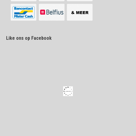
Like ons op Facebook