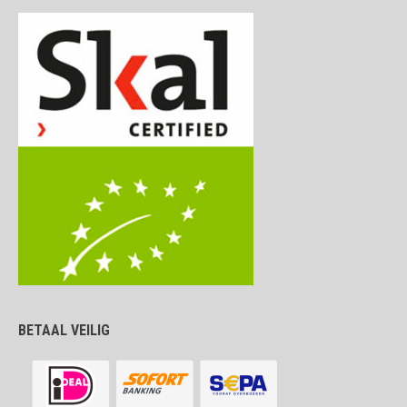
BETAAL VEILIG