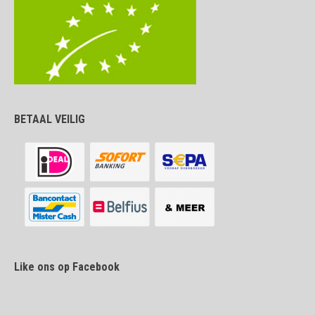
BETAAL VEILIG
Like ons op Facebook