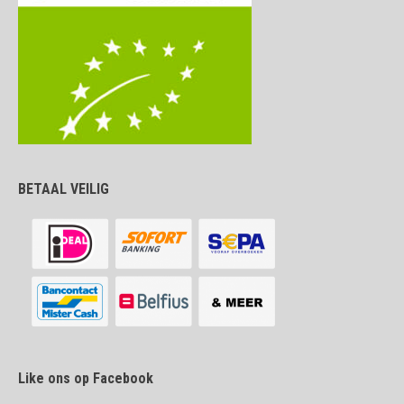
BETAAL VEILIG
Like ons op Facebook