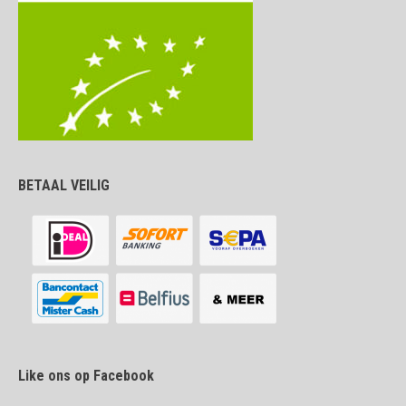
BETAAL VEILIG
Like ons op Facebook