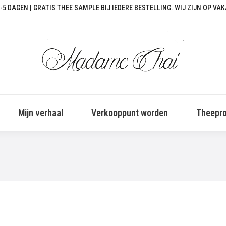
-5 DAGEN | GRATIS THEE SAMPLE BIJ IEDERE BESTELLING. WIJ ZIJN OP VA
Mijn verhaal
Verkooppunt worden
Theepro