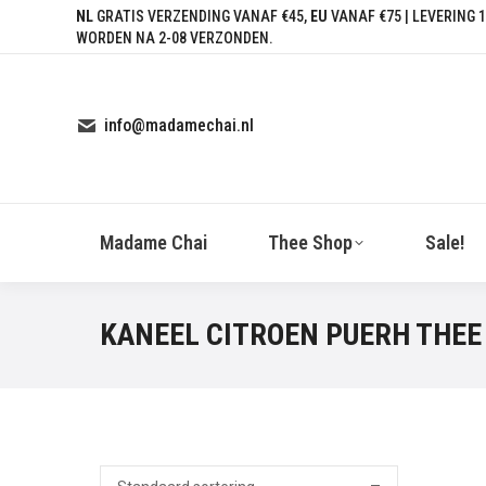
NL
GRATIS VERZENDING VANAF €45,
EU
VANAF €75 | LEVERING 1
WORDEN NA 2-08 VERZONDEN.
info@madamechai.nl
Madame Chai
Thee Shop
Sale!
KANEEL CITROEN PUERH THEE