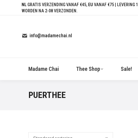
NL
GRATIS VERZENDING VANAF €45,
EU
VANAF €75 | LEVERING 1
WORDEN NA 2-08 VERZONDEN.
info@madamechai.nl
Madame Chai
Thee Shop
Sale!
PUERTHEE