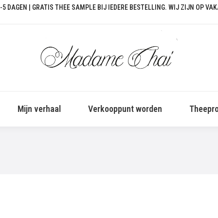
-5 DAGEN | GRATIS THEE SAMPLE BIJ IEDERE BESTELLING. WIJ ZIJN OP VA
Mijn verhaal
Verkooppunt worden
Theepro