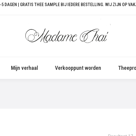
-5 DAGEN | GRATIS THEE SAMPLE BIJ IEDERE BESTELLING. WIJ ZIJN OP VA
Mijn verhaal
Verkooppunt worden
Theepro