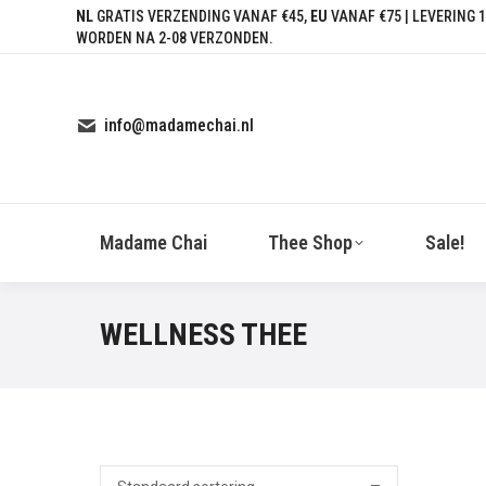
NL
GRATIS VERZENDING VANAF €45,
EU
VANAF €75 | LEVERING 1
WORDEN NA 2-08 VERZONDEN.
info@madamechai.nl
Madame Chai
Thee Shop
Sale!
WELLNESS THEE