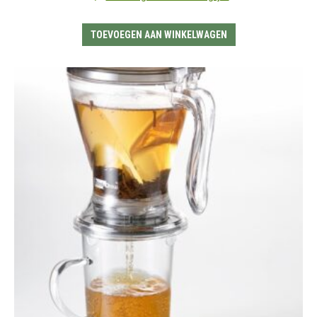
TOEVOEGEN AAN WINKELWAGEN