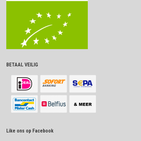
BETAAL VEILIG
Like ons op Facebook