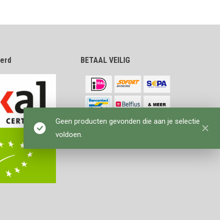
eerd
BETAAL VEILIG
Geen producten gevonden die aan je selectie
voldoen.