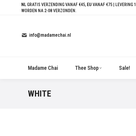
NL
GRATIS VERZENDING VANAF €45,
EU
VANAF €75 | LEVERING 1
WORDEN NA 2-08 VERZONDEN.
info@madamechai.nl
Madame Chai
Thee Shop
Sale!
WHITE