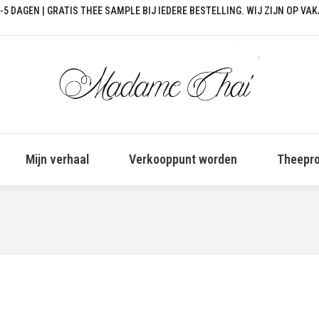
-5 DAGEN | GRATIS THEE SAMPLE BIJ IEDERE BESTELLING. WIJ ZIJN OP VA
Mijn verhaal
Verkooppunt worden
Theepro