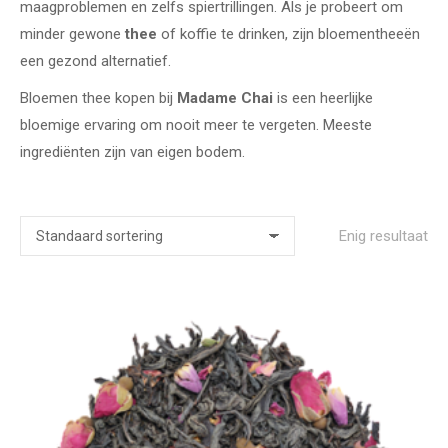
maagproblemen en zelfs spiertrillingen. Als je probeert om
minder gewone
thee
of koffie te drinken, zijn bloementheeën
een gezond alternatief.
Bloemen thee kopen bij
Madame Chai
is een heerlijke
bloemige ervaring om nooit meer te vergeten. Meeste
ingrediënten zijn van eigen bodem.
Enig resultaat