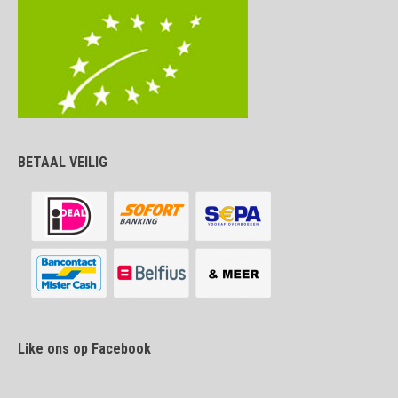
BETAAL VEILIG
Like ons op Facebook