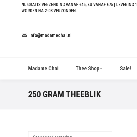
NL
GRATIS VERZENDING VANAF €45,
EU
VANAF €75 | LEVERING 1
WORDEN NA 2-08 VERZONDEN.
info@madamechai.nl
Madame Chai
Thee Shop
Sale!
250 GRAM THEEBLIK