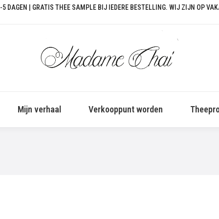
-5 DAGEN | GRATIS THEE SAMPLE BIJ IEDERE BESTELLING. WIJ ZIJN OP VA
Mijn verhaal
Verkooppunt worden
Theepro