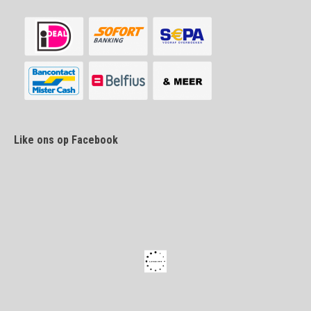
Like ons op Facebook