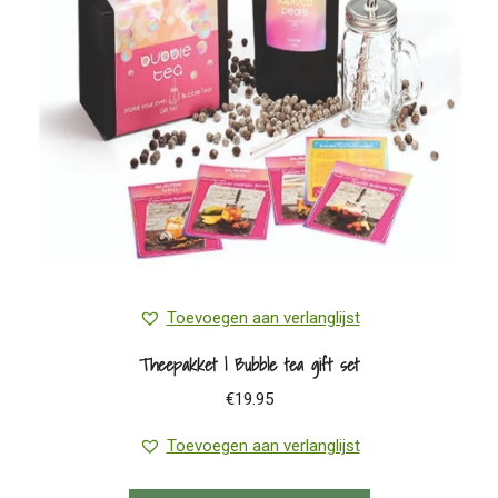
Toevoegen aan verlanglijst
Theepakket | Bubble tea gift set
€
19.95
Toevoegen aan verlanglijst