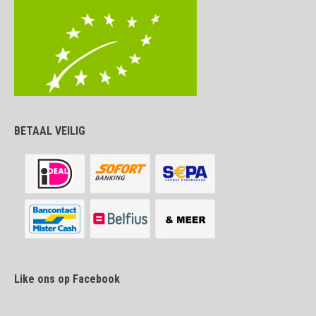
BETAAL VEILIG
Like ons op Facebook