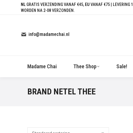
NL
GRATIS VERZENDING VANAF €45,
EU
VANAF €75 | LEVERING 1
WORDEN NA 2-08 VERZONDEN.
info@madamechai.nl
Madame Chai
Thee Shop
Sale!
BRAND NETEL THEE