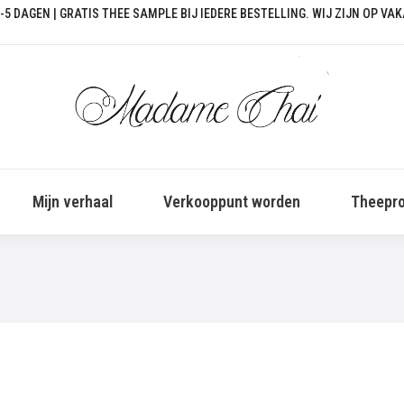
-5 DAGEN | GRATIS THEE SAMPLE BIJ IEDERE BESTELLING. WIJ ZIJN OP VA
Mijn verhaal
Verkooppunt worden
Theepro