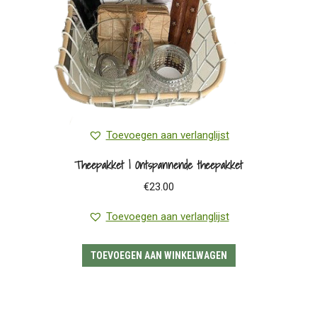
Toevoegen aan verlanglijst
Theepakket | Ontspannende theepakket
€
23.00
Toevoegen aan verlanglijst
TOEVOEGEN AAN WINKELWAGEN