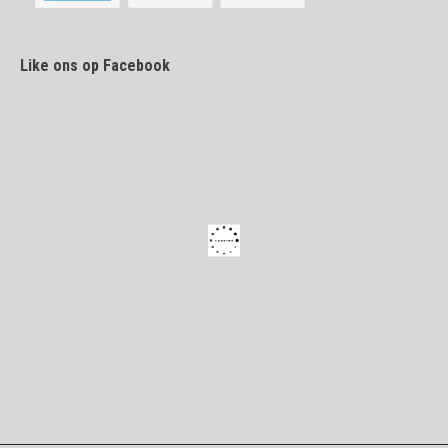
Like ons op Facebook