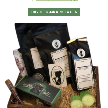
TOEVOEGEN AAN WINKELWAGEN