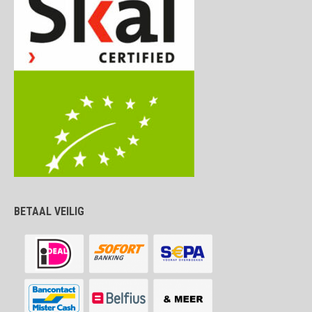
BETAAL VEILIG