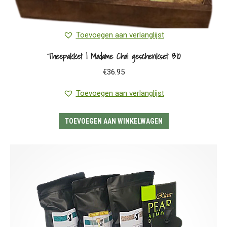
Toevoegen aan verlanglijst
Theepakket | Madame Chai geschenkset BIO
€
36.95
Toevoegen aan verlanglijst
TOEVOEGEN AAN WINKELWAGEN