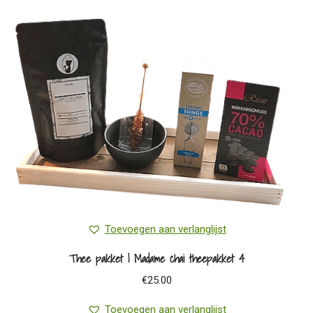
Toevoegen aan verlanglijst
Thee pakket | Madame chai theepakket 4
€
25.00
Toevoegen aan verlanglijst