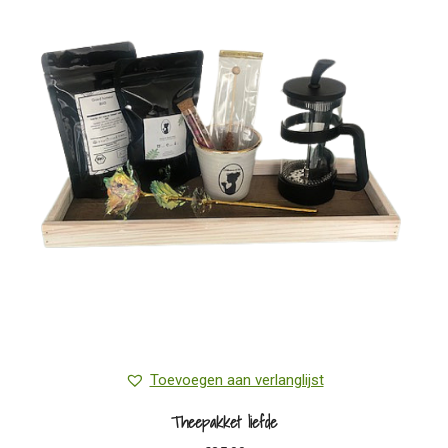
Toevoegen aan verlanglijst
Theepakket liefde