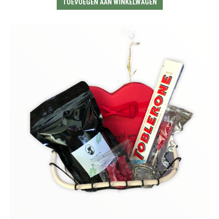
TOEVOEGEN AAN WINKELWAGEN