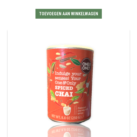
TOEVOEGEN AAN WINKELWAGEN