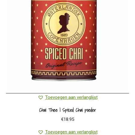
Toevoegen aan verlanglijst
Chai Thee | Spiced Chai poeder
€
18.95
Toevoegen aan verlanglijst