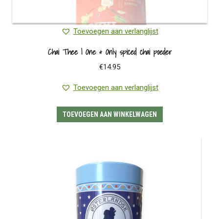
Toevoegen aan verlanglijst
Chai Thee | One & Only spiced chai poeder
€
14.95
Toevoegen aan verlanglijst
TOEVOEGEN AAN WINKELWAGEN