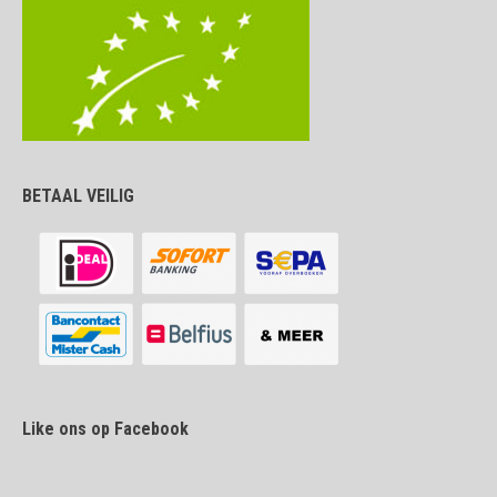
BETAAL VEILIG
Like ons op Facebook