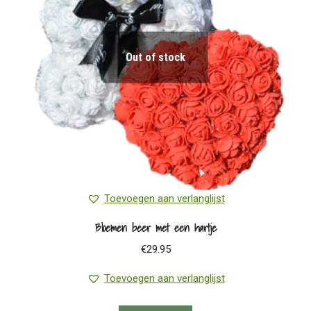
Out of stock
Toevoegen aan verlanglijst
Bloemen beer met een hartje
€
29.95
Toevoegen aan verlanglijst