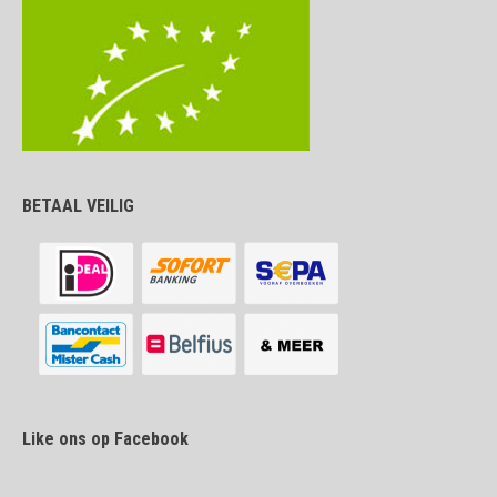
BETAAL VEILIG
Like ons op Facebook