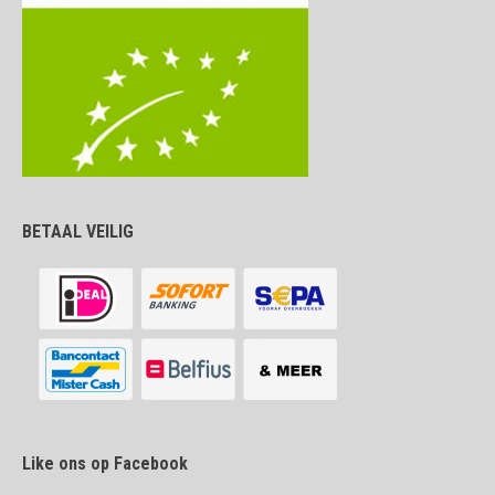
BETAAL VEILIG
Like ons op Facebook