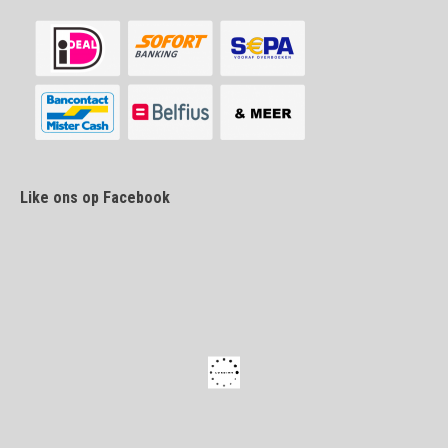
Like ons op Facebook