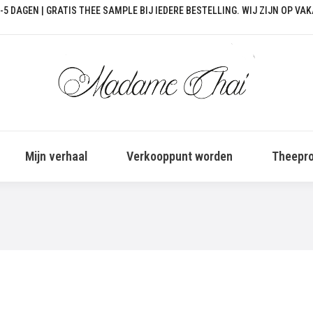
-5 DAGEN | GRATIS THEE SAMPLE BIJ IEDERE BESTELLING. WIJ ZIJN OP VA
Mijn verhaal
Verkooppunt worden
Theepro