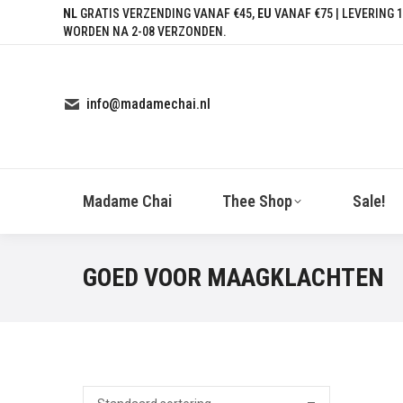
NL
GRATIS VERZENDING VANAF €45,
EU
VANAF €75 | LEVERING 1
WORDEN NA 2-08 VERZONDEN.
info@madamechai.nl
Madame Chai
Thee Shop
Sale!
GOED VOOR MAAGKLACHTEN