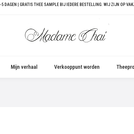
-5 DAGEN | GRATIS THEE SAMPLE BIJ IEDERE BESTELLING. WIJ ZIJN OP VA
Mijn verhaal
Verkooppunt worden
Theepro