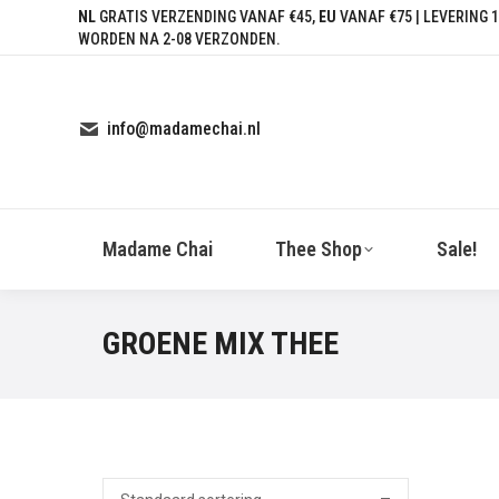
NL
GRATIS VERZENDING VANAF €45,
EU
VANAF €75 | LEVERING 1
WORDEN NA 2-08 VERZONDEN.
info@madamechai.nl
Madame Chai
Thee Shop
Sale!
GROENE MIX THEE