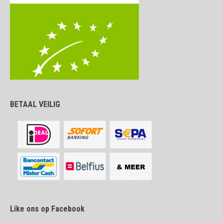
BETAAL VEILIG
Like ons op Facebook