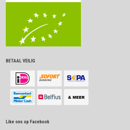
BETAAL VEILIG
Like ons op Facebook