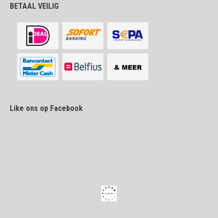
BETAAL VEILIG
Like ons op Facebook