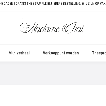
-5 DAGEN | GRATIS THEE SAMPLE BIJ IEDERE BESTELLING. WIJ ZIJN OP VA
Mijn verhaal
Verkooppunt worden
Theepro