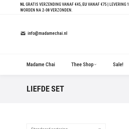
NL
GRATIS VERZENDING VANAF €45,
EU
VANAF €75 | LEVERING 1
WORDEN NA 2-08 VERZONDEN.
info@madamechai.nl
Madame Chai
Thee Shop
Sale!
LIEFDE SET