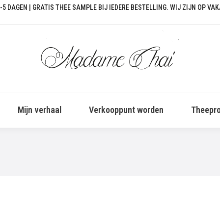
-5 DAGEN | GRATIS THEE SAMPLE BIJ IEDERE BESTELLING. WIJ ZIJN OP VA
Mijn verhaal
Verkooppunt worden
Theepro