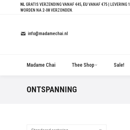
NL
GRATIS VERZENDING VANAF €45,
EU
VANAF €75 | LEVERING 1
WORDEN NA 2-08 VERZONDEN.
info@madamechai.nl
Madame Chai
Thee Shop
Sale!
ONTSPANNING