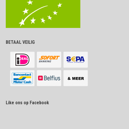
BETAAL VEILIG
Like ons op Facebook