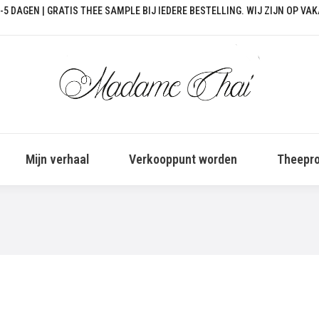
-5 DAGEN | GRATIS THEE SAMPLE BIJ IEDERE BESTELLING. WIJ ZIJN OP VA
Mijn verhaal
Verkooppunt worden
Theepro