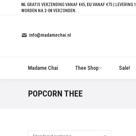
NL
GRATIS VERZENDING VANAF €45,
EU
VANAF €75 | LEVERING 1
WORDEN NA 2-08 VERZONDEN.
info@madamechai.nl
Madame Chai
Thee Shop
Sale!
POPCORN THEE