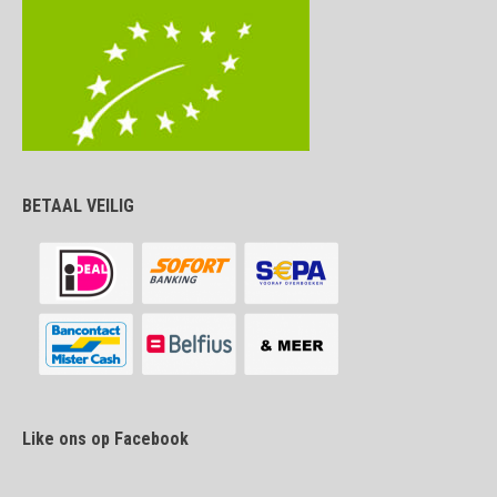
BETAAL VEILIG
Like ons op Facebook