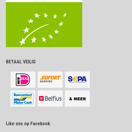
BETAAL VEILIG
Like ons op Facebook